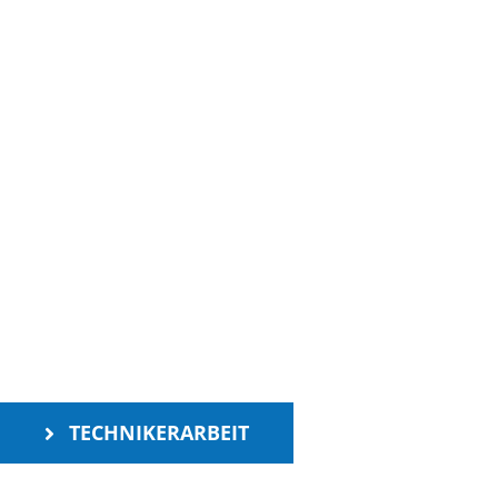
TECHNIKERARBEIT