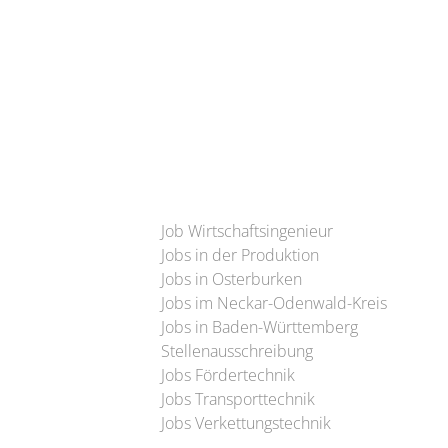
Job Wirtschaftsingenieur
Jobs in der Produktion
Jobs in Osterburken
Jobs im Neckar-Odenwald-Kreis
Jobs in Baden-Württemberg
Stellenausschreibung
Jobs Fördertechnik
Jobs Transporttechnik
Jobs Verkettungstechnik