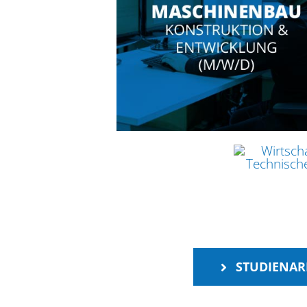
STUDIENAR