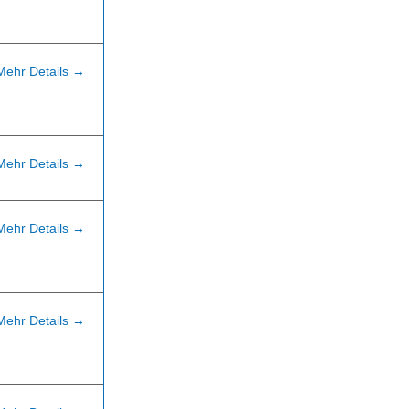
Mehr Details
Mehr Details
Mehr Details
Mehr Details