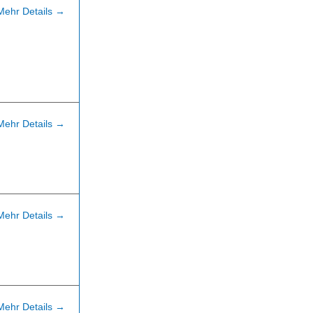
Mehr Details
Mehr Details
Mehr Details
Mehr Details