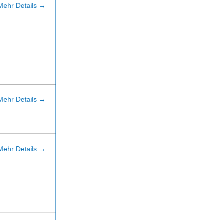
Mehr Details
Mehr Details
Mehr Details