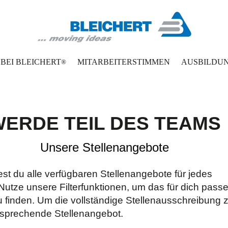
BEI BLEICHERT
MITARBEITERSTIMMEN
AUSBILDUN
®
ERDE TEIL DES TEAMS
Unsere Stellenangebote
st du alle verfügbaren Stellenangebote für jedes
Nutze unsere Filterfunktionen, um das für dich pass
 finden. Um die vollständige Stellenausschreibung z
ntsprechende Stellenangebot.