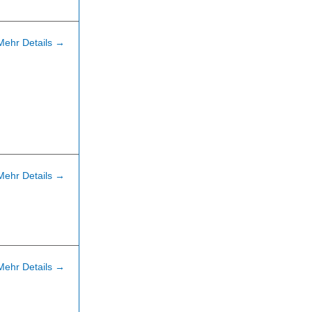
Mehr Details
Mehr Details
Mehr Details