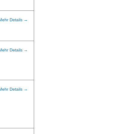
Mehr Details
Mehr Details
Mehr Details