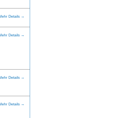
Mehr Details
Mehr Details
Mehr Details
Mehr Details