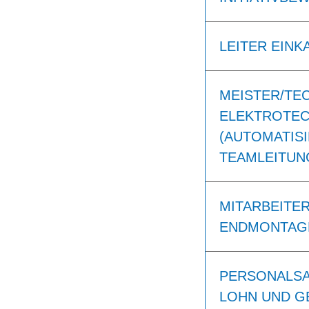
LEITER EINK
MEISTER/TE
ELEKTROTEC
(AUTOMATISI
TEAMLEITUNG
MITARBEITER
ENDMONTAGE
PERSONALSA
LOHN UND GE