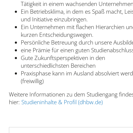
Tätigkeit in einem wachsenden Unternehmen
Ein Betriebsklima, in dem es Spaß macht, Lei
und Initiative einzubringen.
Ein Unternehmen mit flachen Hierarchien un
kurzen Entscheidungswegen.
Persönliche Betreuung durch unsere Ausbild
eine Prämie für einen guten Studienabschlus
Gute Zukunftsperspektiven in den
unterschiedlichsten Bereichen
Praxisphase kann im Ausland absolviert wer
(freiwillig)
Weitere Informationen zu dem Studiengang finde
hier:
Studieninhalte & Profil (dhbw.de)