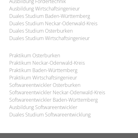
Ausbildung Fördertechnik
Ausbildung Wirtschaftsingenieur
Duales Studium Baden-Württemberg
Duales Studium Neckar-Odenwald-Kreis
Duales Studium Osterburken
Duales Studium Wirtschaftsingenieur
Praktikum Osterburken
Praktikum Neckar-Odenwald-Kreis
Praktikum Baden-Württemberg
Praktikum Wirtschaftsingenieur
Softwareentwickler Osterburken
Softwareentwickler Neckar-Odenwald-Kreis
Softwareentwickler Baden-Württemberg
Ausbildung Softwareentwickler
Duales Studium Softwareentwicklung