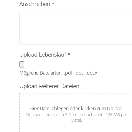
Anschreiben
*
Upload Lebenslauf
*
Mögliche Dateiarten: .pdf, .doc, .docx
Upload weiterer Dateien
Hier Datei ablegen oder klicken zum Upload.
Du kannst zusätzlich 3 Dateien hochladen, 128 MB pro
Datei.