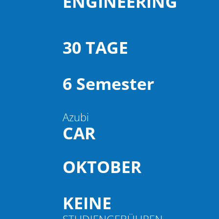
ENGINEERING
30 TAGE
6 Semester
Azubi
CAR
OKTOBER
KEINE