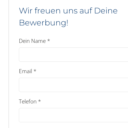
Wir freuen uns auf Deine
Bewerbung!
Dein Name
*
Email
*
Telefon
*