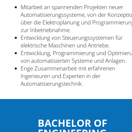
Mitarbeit an spannenden Projekten neuer
Automatisierungssysteme, von der Konzepti
über die Elektroplanung und Programmierun
zur Inbetriebnahme.
Entwicklung von Steuerungssystemen für
elektrische Maschinen und Antriebe.
Entwicklung, Programmierung und Optimier
von automatisierten Systeme und Anlagen.
Enge Zusammenarbeit mit erfahrenen
Ingenieuren und Experten in der
Automatisierungstechnik.
BACHELOR OF