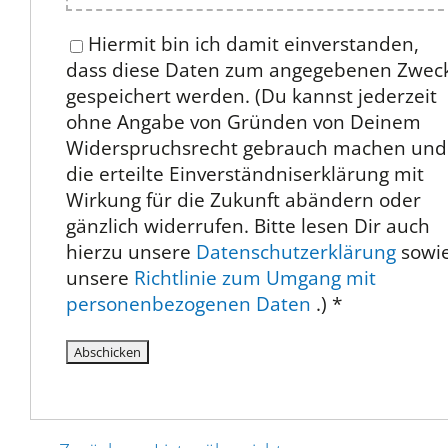
Hiermit bin ich damit einverstanden,
dass diese Daten zum angegebenen Zwec
gespeichert werden. (Du kannst jederzeit
ohne Angabe von Gründen von Deinem
Widerspruchsrecht gebrauch machen und
die erteilte Einverständniserklärung mit
Wirkung für die Zukunft abändern oder
gänzlich widerrufen. Bitte lesen Dir auch
hierzu unsere
Datenschutzerklärung
sowi
unsere
Richtlinie zum Umgang mit
personenbezogenen Daten
.)
*