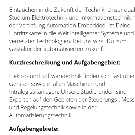
Eintauchen in die Zukunft der Technik! Unser dua
Studium Elektrotechnik und Informationstechnik 
der Vertiefung Automation-Embedded ist Deine
Eintrittskarte in die Welt intelligenter Systeme und
vernetzter Technologien. Bei uns wirst Du zum
Gestalter der automatisierten Zukunft.
Kurzbeschreibung und Aufgabengebiet:
Elektro- und Softwaretechnik finden sich fast übera
Geräten sowie in allen Maschinen und
Intralogistikanlagen. Unsere Studierenden sind
Experten auf den Gebieten der Steuerungs-, Mess
und Regelungstechnik sowie in der
Automatisierungstechnik.
Aufgabengebiete: