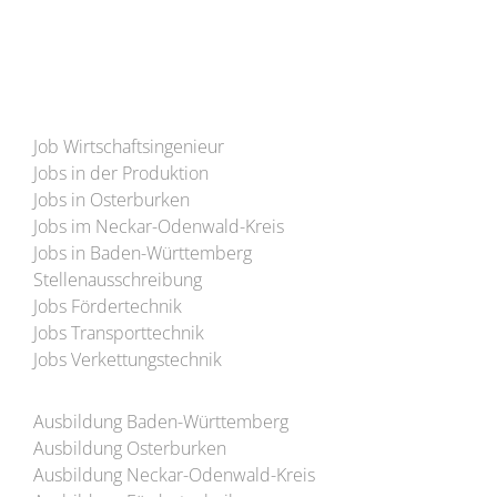
Job Wirtschaftsingenieur
Jobs in der Produktion
Jobs in Osterburken
Jobs im Neckar-Odenwald-Kreis
Jobs in Baden-Württemberg
Stellenausschreibung
Jobs Fördertechnik
Jobs Transporttechnik
Jobs Verkettungstechnik
Ausbildung Baden-Württemberg
Ausbildung Osterburken
Ausbildung Neckar-Odenwald-Kreis