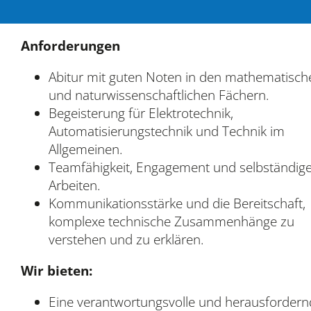
Anforderungen
Abitur mit guten Noten in den mathematisch
und naturwissenschaftlichen Fächern.
Begeisterung für Elektrotechnik,
Automatisierungstechnik und Technik im
Allgemeinen.
Teamfähigkeit, Engagement und selbständig
Arbeiten.
Kommunikationsstärke und die Bereitschaft,
komplexe technische Zusammenhänge zu
verstehen und zu erklären.
Wir bieten:
Eine verantwortungsvolle und herausfordern