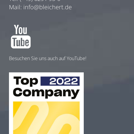
Mail:
info@bleichert.de
Besuchen Sie uns auch auf YouTube!