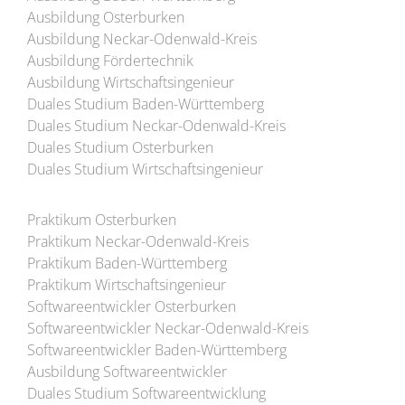
Ausbildung Osterburken
Ausbildung Neckar-Odenwald-Kreis
Ausbildung Fördertechnik
Ausbildung Wirtschaftsingenieur
Duales Studium Baden-Württemberg
Duales Studium Neckar-Odenwald-Kreis
Duales Studium Osterburken
Duales Studium Wirtschaftsingenieur
Praktikum Osterburken
Praktikum Neckar-Odenwald-Kreis
Praktikum Baden-Württemberg
Praktikum Wirtschaftsingenieur
Softwareentwickler Osterburken
Softwareentwickler Neckar-Odenwald-Kreis
Softwareentwickler Baden-Württemberg
Ausbildung Softwareentwickler
Duales Studium Softwareentwicklung