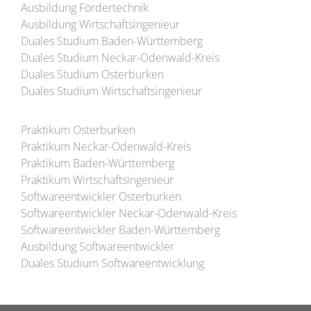
Ausbildung Fördertechnik
Ausbildung Wirtschaftsingenieur
Duales Studium Baden-Württemberg
Duales Studium Neckar-Odenwald-Kreis
Duales Studium Osterburken
Duales Studium Wirtschaftsingenieur
Praktikum Osterburken
Praktikum Neckar-Odenwald-Kreis
Praktikum Baden-Württemberg
Praktikum Wirtschaftsingenieur
Softwareentwickler Osterburken
Softwareentwickler Neckar-Odenwald-Kreis
Softwareentwickler Baden-Württemberg
Ausbildung Softwareentwickler
Duales Studium Softwareentwicklung