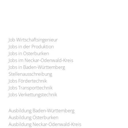
Besuchen Sie uns auch auf YouTube!
Job Wirtschaftsingenieur
Jobs in der Produktion
Jobs in Osterburken
Jobs im Neckar-Odenwald-Kreis
Jobs in Baden-Württemberg
Stellenausschreibung
Jobs Fördertechnik
Jobs Transporttechnik
Jobs Verkettungstechnik
Ausbildung Baden-Württemberg
Ausbildung Osterburken
Ausbildung Neckar-Odenwald-Kreis